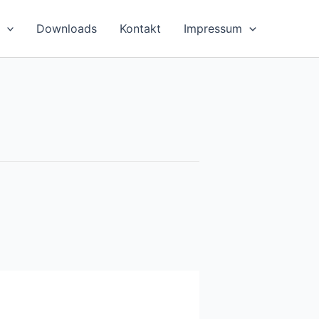
Downloads
Kontakt
Impressum