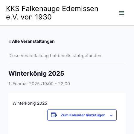
Zum
KKS Falkenauge Edemissen
Inhalt
e.V. von 1930
springen
« Alle Veranstaltungen
Diese Veranstaltung hat bereits stattgefunden.
Winterkönig 2025
1. Februar 2025 :19:00
-
22:00
Winterkönig 2025
Zum Kalender hinzufügen